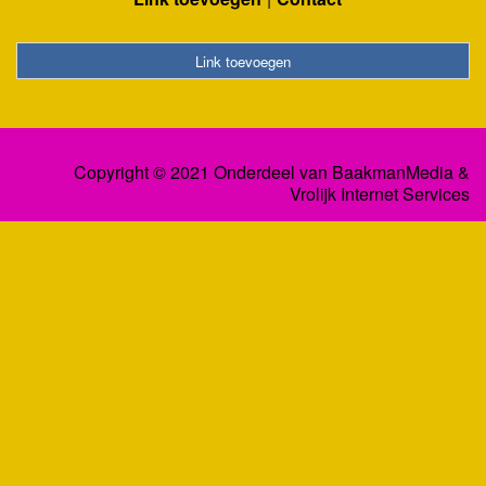
Link toevoegen
Copyright © 2021 Onderdeel van
BaakmanMedia
&
Vrolijk Internet Services