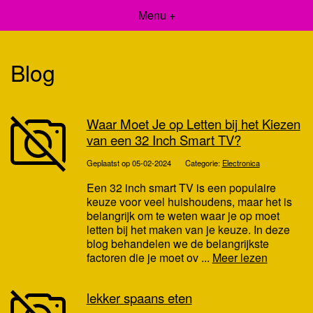
Menu +
Blog
Waar Moet Je op Letten bij het Kiezen
van een 32 Inch Smart TV?
Geplaatst op 05-02-2024
Categorie:
Electronica
Een 32 inch smart TV is een populaire
keuze voor veel huishoudens, maar het is
belangrijk om te weten waar je op moet
letten bij het maken van je keuze. In deze
blog behandelen we de belangrijkste
factoren die je moet ov ...
Meer lezen
lekker spaans eten