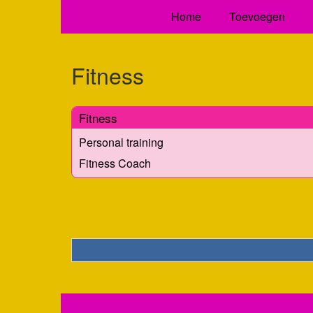
Home
Toevoegen
Fitness
Fitness
Personal training
Fitness Coach