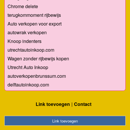
Chrome delete
terugkommoment rijbewijs
Auto verkopen voor export
autowrak verkopen
Knoop indenters
utrechtautoinkoop.com
Wagen zonder rijbewijs kopen
Utrecht Auto Inkoop
autoverkopenbrunssum.com
delftautoinkoop.com
Link toevoegen
Contact
Link toevoegen